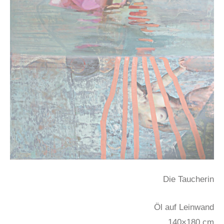
Die Taucherin
Öl auf Leinwand
140×180 cm