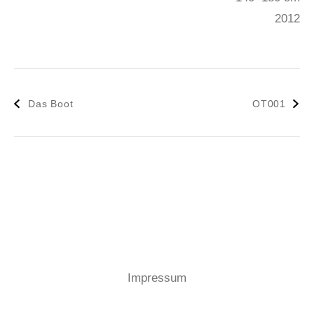
2012
Beitragsnavigation
Das Boot
OT001
Impressum