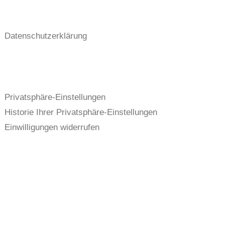
Datenschutzerklärung
Privatsphäre-Einstellungen
Historie Ihrer Privatsphäre-Einstellungen
Einwilligungen widerrufen